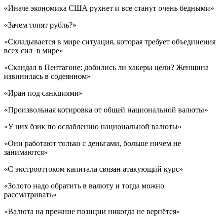
«Иначе экономика США рухнет и все станут очень бедными»
«Зачем топят рубль?»
«Складывается в мире ситуация, которая требует объединения
всех сил в мире»
«Скандал в Пентагоне: добились ли хакеры цели? Женщина
извинилась в содеянном»
«Иран под санкциями»
«Произвольная котировка от общей национальной валюты»
«У них бзик по ослаблению национальной валюты»
«Они работают только с деньгами, больше ничем не
занимаются»
«С экстрооттоком капитала связан атакующий курс»
«Золото надо обратить в валюту и тогда можно
рассматривать»
«Валюта на прежние позиции никогда не вернётся»