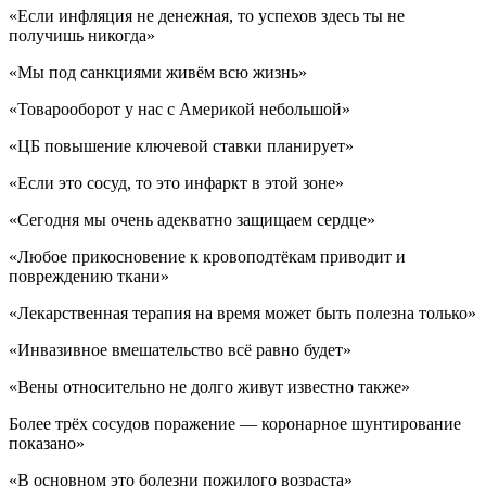
«Если инфляция не денежная, то успехов здесь ты не
получишь никогда»
«Мы под санкциями живём всю жизнь»
«Товарооборот у нас с Америкой небольшой»
«ЦБ повышение ключевой ставки планирует»
«Если это сосуд, то это инфаркт в этой зоне»
«Сегодня мы очень адекватно защищаем сердце»
«Любое прикосновение к кровоподтёкам приводит и
повреждению ткани»
«Лекарственная терапия на время может быть полезна только»
«Инвазивное вмешательство всё равно будет»
«Вены относительно не долго живут известно также»
Более трёх сосудов поражение — коронарное шунтирование
показано»
«В основном это болезни пожилого возраста»