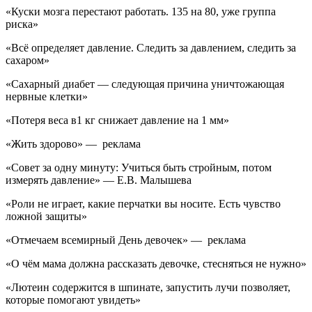
«Куски мозга перестают работать. 135 на 80, уже группа
риска»
«Всё определяет давление. Следить за давлением, следить за
сахаром»
«Сахарный диабет — следующая причина уничтожающая
нервные клетки»
«Потеря веса в1 кг снижает давление на 1 мм»
«Жить здорово» — реклама
«Совет за одну минуту: Учиться быть стройным, потом
измерять давление» — Е.В. Малышева
«Роли не играет, какие перчатки вы носите. Есть чувство
ложной защиты»
«Отмечаем всемирный День девочек» — реклама
«О чём мама должна рассказать девочке, стесняться не нужно»
«Лютеин содержится в шпинате, запустить лучи позволяет,
которые помогают увидеть»