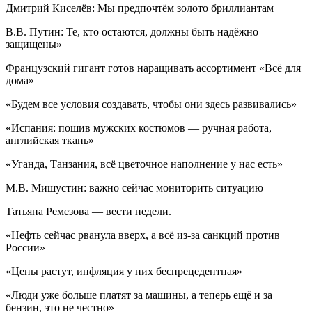
Дмитрий Киселёв: Мы предпочтём золото бриллиантам
В.В. Путин: Те, кто остаются, должны быть надёжно
защищены»
Французский гигант готов наращивать ассортимент «Всё для
дома»
«Будем все условия создавать, чтобы они здесь развивались»
«Испания: пошив мужских костюмов — ручная работа,
английская ткань»
«Уганда, Танзания, всё цветочное наполнение у нас есть»
М.В. Мишустин: важно сейчас мониторить ситуацию
Татьяна Ремезова — вести недели.
«Нефть сейчас рванула вверх, а всё из-за санкций против
России»
«Цены растут, инфляция у них беспрецедентная»
«Люди уже больше платят за машины, а теперь ещё и за
бензин, это не честно»