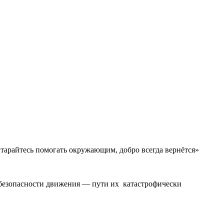
Старайтесь помогать окружающим, добро всегда вернётся»
 безопасности движения — пути их катастрофически