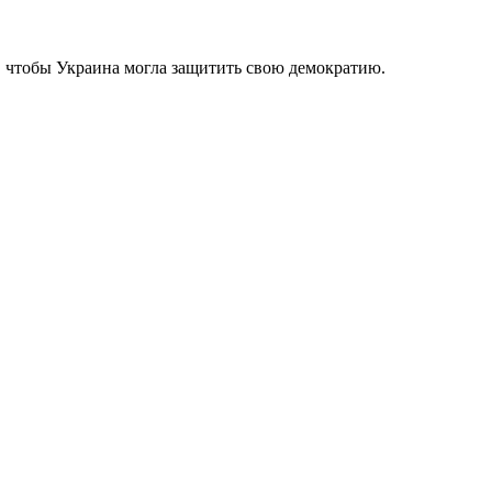
е, чтобы Украина могла защитить свою демократию.