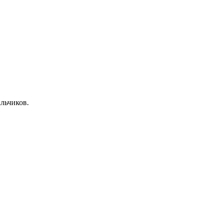
льчиков.