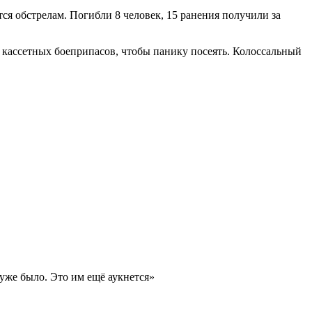
ся обстрелам. Погибли 8 человек, 15 ранения получили за
 кассетных боеприпасов, чтобы панику посеять. Колоссальный
уже было. Это им ещё аукнется»