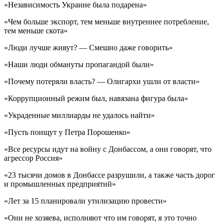
«Независимость Украине была подарена»
«Чем больше экспорт, тем меньше внутреннее потребление,
тем меньше скота»
«Люди лучше живут? — Смешно даже говорить»
«Наши люди обмануты пропагандой были»
«Почему потеряли власть? — Олигархи ушли от власти»
«Коррупционный режим был, навязана фигура была»
«Украденные миллиарды не удалось найти»
«Пусть поищут у Петра Порошенко»
«Все ресурсы идут на войну с Донбассом, а они говорят, что
агрессор Россия»
«23 тысячи домов в Донбассе разрушили, а также часть дорог
и промышленных предприятий»
«Лет за 15 планировали утилизацию провести»
«Они не хозяева, исполняют что им говорят, я это точно