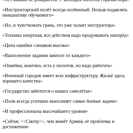
«Инструкторский полёт всегда особенный. Нельзя подавлять
инициативу обучаемого»
«Но, и чувствовать грань, это уже талант инструктора»
«Техника инертная, все действия надо продумывать наперёд»
«Цена ошибки слишком высока»
«Выполнение задания зависит от каждого»
«Ошибки, конечно, есть у пилотов, но надо работать»
«Военный городок имеет всю инфраструктуру. Жильё здесь
хорошего качества»
«Государство заботится о наших самолётах»
«Полк всегда успешно выполняет самые боевые задачи»
«И профессионалы высочайшего уровня»
«Сейчас <<Смотр>>, чем живёт Армия, её проблемы и
достижения»