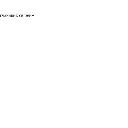
тягчающих связей»