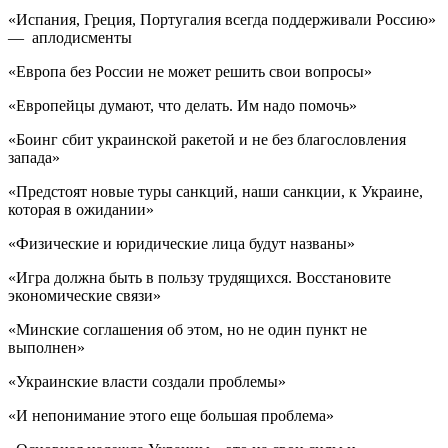
«Испания, Греция, Португалия всегда поддерживали Россию»
— аплодисменты
«Европа без России не может решить свои вопросы»
«Европейцы думают, что делать. Им надо помочь»
«Боинг сбит украинской ракетой и не без благословления
запада»
«Предстоят новые туры санкций, наши санкции, к Украине,
которая в ожидании»
«Физические и юридические лица будут названы»
«Игра должна быть в пользу трудящихся. Восстановите
экономические связи»
«Минские соглашения об этом, но не один пункт не
выполнен»
«Украинские власти создали проблемы»
«И непонимание этого еще большая проблема»