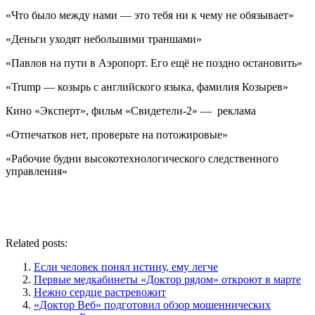
«Что было между нами — это тебя ни к чему не обязывает»
«Деньги уходят небольшими траншами»
«Павлов на пути в Аэропорт. Его ещё не поздно остановить»
«Trump — козырь с английского языка, фамилия Козырев»
Кино «Эксперт», фильм «Свидетели-2» — реклама
«Отпечатков нет, проверьте на потожировые»
«Рабочие будни высокотехнологического следственного
управления»
Related posts:
Если человек понял истину, ему легче
Первые медкабинеты «Доктор рядом» откроют в марте
Нежно сердце растревожит
«Доктор Веб» подготовил обзор мошеннических