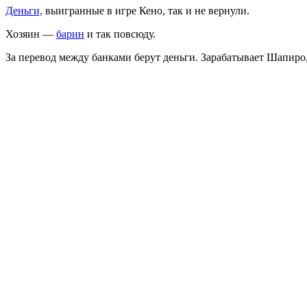
Деньги,
выигранные в игре Кено, так и не вернули.
Хозяин —
барин
и так повсюду.
За перевод между банками берут деньги. Зарабатывает Шапиро,