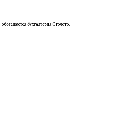
 обогащается бухгалтерия Столото.