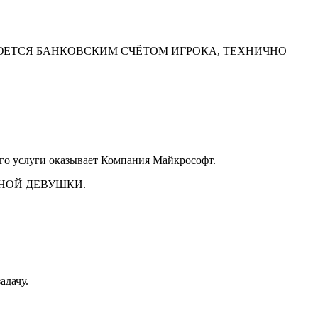
ЮЕТСЯ БАНКОВСКИМ СЧЁТОМ ИГРОКА, ТЕХНИЧНО
него услуги оказывает Компания Майкрософт.
ДНОЙ ДЕВУШКИ.
адачу.