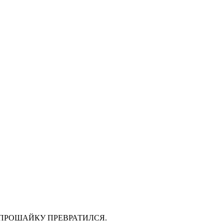
ОПРОШАЙКУ ПРЕВРАТИЛСЯ.