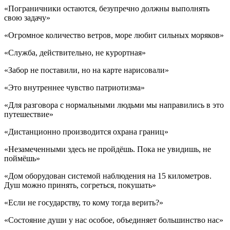
«Пограничники остаются, безупречно должны выполнять
свою задачу»
«Огромное количество ветров, море любит сильных моряков»
«Служба, действительно, не курортная»
«Забор не поставили, но на карте нарисовали»
«Это внутреннее чувство патриотизма»
«Для разговора с нормальными людьми мы направились в это
путешествие»
«Дистанционно производится охрана границ»
«Незамеченными здесь не пройдёшь. Пока не увидишь, не
поймёшь»
«Дом оборудован системой наблюдения на 15 километров.
Душ можно принять, согреться, покушать»
«Если не государству, то кому тогда верить?»
«Состояние души у нас особое, объединяет большинство нас»