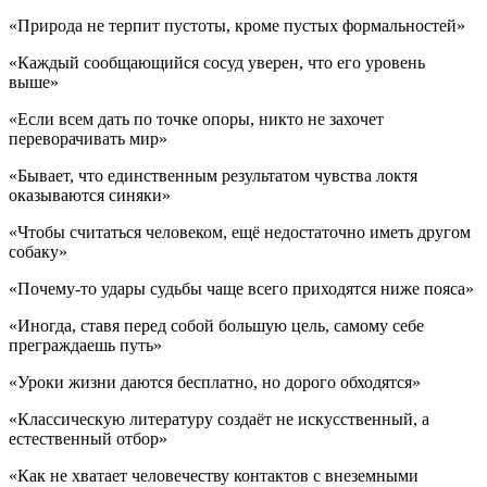
«Природа не терпит пустоты, кроме пустых формальностей»
«Каждый сообщающийся сосуд уверен, что его уровень
выше»
«Если всем дать по точке опоры, никто не захочет
переворачивать мир»
«Бывает, что единственным результатом чувства локтя
оказываются синяки»
«Чтобы считаться человеком, ещё недостаточно иметь другом
собаку»
«Почему-то удары судьбы чаще всего приходятся ниже пояса»
«Иногда, ставя перед собой большую цель, самому себе
преграждаешь путь»
«Уроки жизни даются бесплатно, но дорого обходятся»
«Классическую литературу создаёт не искусственный, а
естественный отбор»
«Как не хватает человечеству контактов с внеземными