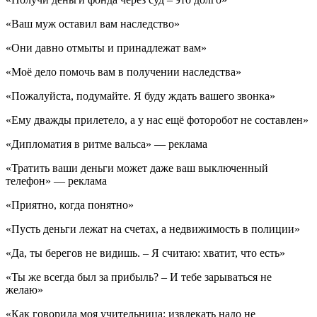
«Ваш муж оставил вам наследство»
«Они давно отмыты и принадлежат вам»
«Моё дело помочь вам в получении наследства»
«Пожалуйста, подумайте. Я буду ждать вашего звонка»
«Ему дважды прилетело, а у нас ещё фоторобот не составлен»
«Дипломатия в ритме вальса» — реклама
«Тратить ваши деньги может даже ваш выключенный
телефон» — реклама
«Приятно, когда понятно»
«Пусть деньги лежат на счетах, а недвижимость в полиции»
«Да, ты берегов не видишь. – Я считаю: хватит, что есть»
«Ты же всегда был за прибыль? – И тебе зарываться не
желаю»
«Как говорила моя учительница: извлекать надо не