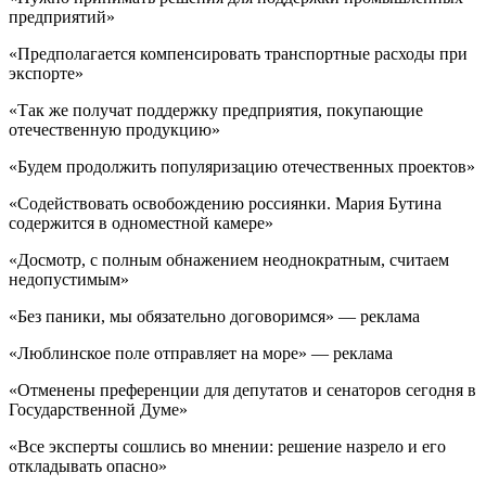
предприятий»
«Предполагается компенсировать транспортные расходы при
экспорте»
«Так же получат поддержку предприятия, покупающие
отечественную продукцию»
«Будем продолжить популяризацию отечественных проектов»
«Содействовать освобождению россиянки. Мария Бутина
содержится в одноместной камере»
«Досмотр, с полным обнажением неоднократным, считаем
недопустимым»
«Без паники, мы обязательно договоримся» — реклама
«Люблинское поле отправляет на море» — реклама
«Отменены преференции для депутатов и сенаторов сегодня в
Государственной Думе»
«Все эксперты сошлись во мнении: решение назрело и его
откладывать опасно»