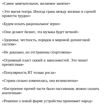
«Самое замечательное, желаемое занятие»
«Это магия театра. Иногда грань между жизнью и сценой
провести трудно»
«Будем искать рациональное зерно»
«Они делают бизнес, эта музыка будет вечной»
«Здоровье, честность, порядок в мировой допинговой
системе»
«Не доказано, но отстранены спортсмены»
«Огромный пласт связей и зависимостей. Это чинит
препятствия»
«Популярность RT только росла»
«Страна сильно изменилась, она великолепна»
«Настроение прочей части было пассивным, можно сказать
апатичным»
«Решение о новой форме устройства принимает народ»