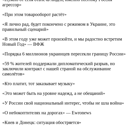
агрессор»
«При этом товарооборот растёт»
«Я лично рад, будет покончено с режимом в Украине, это
правильный сценарий»
«В этом году уже может произойти, и мы радостно встретим
Новый Год» — ВФЖ
«Порядка 6 миллионов украинцев пересекли границу России»
«59 % жителей поддержали дипломатический разрыв, но
заключили контракт с нашей страной на обслуживание
самолётов»
«Кто платит, тот заказывает музыку»
«Это может быть на уровне надежд, а не обещаний»
«У России свой национальный интерес, чтобы не шла война»
«О небокоптителях на дорогах» — Ewronews
«Киев и Донецк: ситуация обостряется»