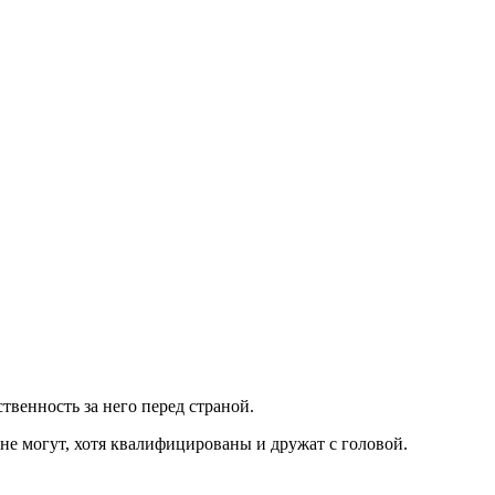
твенность за него перед страной.
 не могут, хотя квалифицированы и дружат с головой.