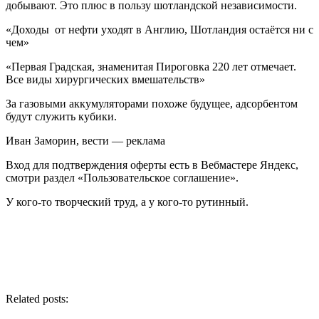
добывают. Это плюс в пользу шотландской независимости.
«Доходы от нефти уходят в Англию, Шотландия остаётся ни с
чем»
«Первая Градская, знаменитая Пироговка 220 лет отмечает.
Все виды хирургических вмешательств»
За газовыми аккумуляторами похоже будущее, адсорбентом
будут служить кубики.
Иван Заморин, вести — реклама
Вход для подтверждения оферты есть в Вебмастере Яндекс,
смотри раздел «Пользовательское соглашение».
У кого-то творческий труд, а у кого-то рутинный.
Related posts: