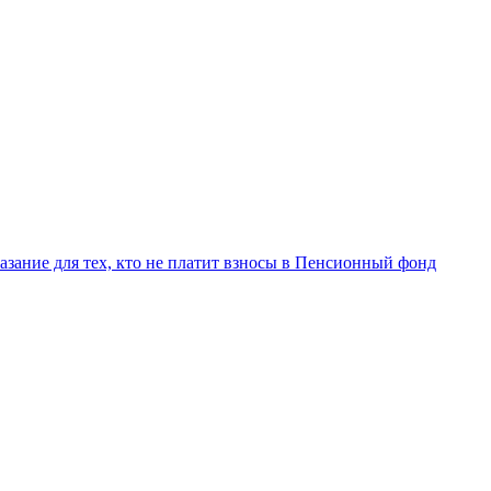
азание для тех, кто не платит взносы в Пенсионный фонд