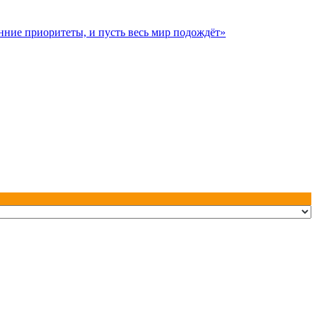
нние приоритеты, и пусть весь мир подождёт»