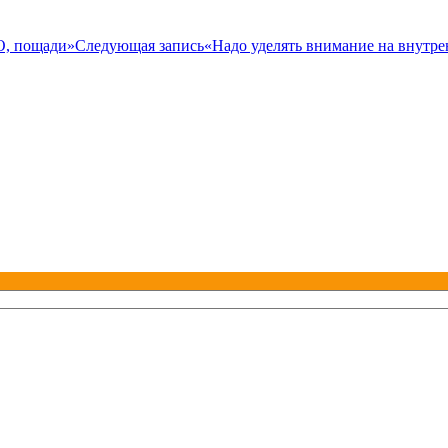
 О, пощади»
Следующая запись
«Надо уделять внимание на внутре