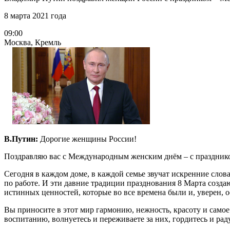
8 марта 2021 года
09:00
Москва, Кремль
В.Путин:
Дорогие женщины России!
Поздравляю вас с Международным женским днём – с праздник
Сегодня в каждом доме, в каждой семье звучат искренние слов
по работе. И эти давние традиции празднования 8 Марта созд
истинных ценностей, которые во все времена были и, уверен
Вы приносите в этот мир гармонию, нежность, красоту и самое 
воспитанию, волнуетесь и переживаете за них, гордитесь и ра