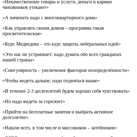
«Некачественные товары и услуги, деньги в карман
чиновников утекают»
«А начинать надо с многоквартирного дома»
«Как управлять своим домом – программа такая
просветительская»
«Курс Медведева – это курс защиты либеральных идей»
«Это нас не устраивает: надо думать обо всех гражданах
нашей страны»
«Сингулярность – увеличение факторов неопределённости»
«Чтобы видеть дальше, надо подняться выше»
«В течение 2-3 десятилетий будем хорошо себя чувствовать»
«Но надо видеть за горизонт»
«Прийти на бесплатные занятия и выбрать активное
долголетие»
«Нашли всех, в том числе и массовиков – затейников»