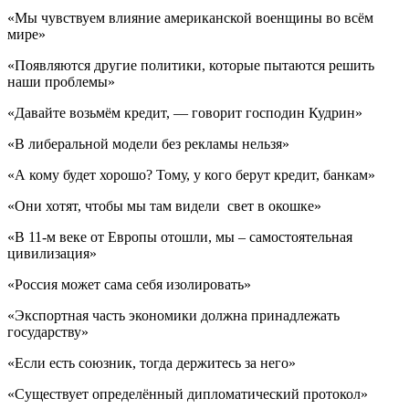
«Мы чувствуем влияние американской военщины во всём
мире»
«Появляются другие политики, которые пытаются решить
наши проблемы»
«Давайте возьмём кредит, — говорит господин Кудрин»
«В либеральной модели без рекламы нельзя»
«А кому будет хорошо? Тому, у кого берут кредит, банкам»
«Они хотят, чтобы мы там видели свет в окошке»
«В 11-м веке от Европы отошли, мы – самостоятельная
цивилизация»
«Россия может сама себя изолировать»
«Экспортная часть экономики должна принадлежать
государству»
«Если есть союзник, тогда держитесь за него»
«Существует определённый дипломатический протокол»