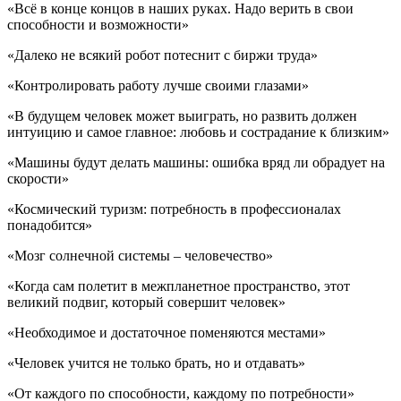
«Всё в конце концов в наших руках. Надо верить в свои
способности и возможности»
«Далеко не всякий робот потеснит с биржи труда»
«Контролировать работу лучше своими глазами»
«В будущем человек может выиграть, но развить должен
интуицию и самое главное: любовь и сострадание к близким»
«Машины будут делать машины: ошибка вряд ли обрадует на
скорости»
«Космический туризм: потребность в профессионалах
понадобится»
«Мозг солнечной системы – человечество»
«Когда сам полетит в межпланетное пространство, этот
великий подвиг, который совершит человек»
«Необходимое и достаточное поменяются местами»
«Человек учится не только брать, но и отдавать»
«От каждого по способности, каждому по потребности»