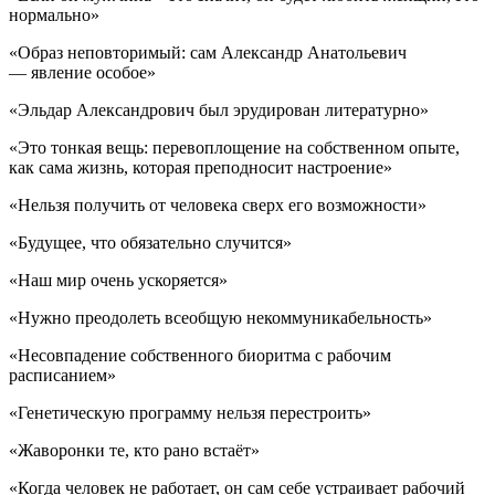
нормально»
«Образ неповторимый: сам Александр Анатольевич
— явление особое»
«Эльдар Александрович был эрудирован литературно»
«Это тонкая вещь: перевоплощение на собственном опыте,
как сама жизнь, которая преподносит настроение»
«Нельзя получить от человека сверх его возможности»
«Будущее, что обязательно случится»
«Наш мир очень ускоряется»
«Нужно преодолеть всеобщую некоммуникабельность»
«Несовпадение собственного биоритма с рабочим
расписанием»
«Генетическую программу нельзя перестроить»
«Жаворонки те, кто рано встаёт»
«Когда человек не работает, он сам себе устраивает рабочий