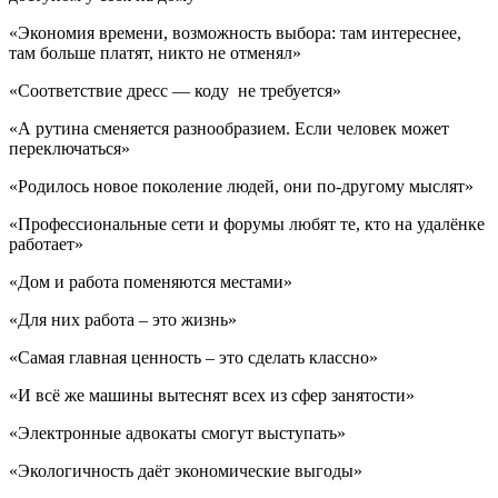
«Экономия времени, возможность выбора: там интереснее,
там больше платят, никто не отменял»
«Соответствие дресс — коду не требуется»
«А рутина сменяется разнообразием. Если человек может
переключаться»
«Родилось новое поколение людей, они по-другому мыслят»
«Профессиональные сети и форумы любят те, кто на удалёнке
работает»
«Дом и работа поменяются местами»
«Для них работа – это жизнь»
«Самая главная ценность – это сделать классно»
«И всё же машины вытеснят всех из сфер занятости»
«Электронные адвокаты смогут выступать»
«Экологичность даёт экономические выгоды»