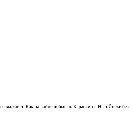
арсе выживет. Как на войне побывал. Карантин в Нью-Йорке без