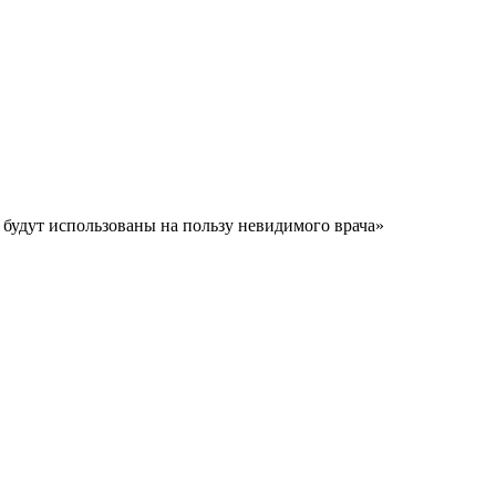
 будут использованы на пользу невидимого врача»