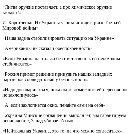
«Литва оружие поставляет, а про химическое оружие
забыли?»
И. Коротченко: Из Украины угроза исходит, риск Третьей
Мировой войны»
«Наша задача стабилизировать ситуацию на Украине»
«Американцы высказали обеспокоенность»
«Если Украина настолько безответственна, ей необходим
стабилизатор»
«Россия примет решение принудить наших западных
партнёров соблюдать нашу безопасность»
«Надо договариваться, пока окно возможностей переговоров
не захлопнулось»
«А, если захлопнется окно, пеняйте сами на себя»
«Украина Минские соглашения выполняет, мы гарантируем
ненападение, Запад убирает базы»
«Нейтральная Украина, это то, на что можно согласиться»