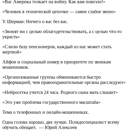
«Вас Америка толкает на войну. Как вам повезло!»
«Человек в технической цепочке — самое слабое звено»
У. Шерман: Ничего о вас без вас.
«Звонят ни с целью облагодетельствовать, а с целью что-то
украсть»
«Слили базу пенсионеров, каждый из нас может стать
жертвой»
Айфон и социальный номер в приоритете по звонкам
мошенников.
«Организованные группы обмениваются быстро
информацией, чем правоохранительные органы расследуют»
«Нейросетка учится 24 часа. Родного сына мать слышит»
«Это уже проблема государственного масштаба»
Тема о телефонных и онлайн-мошенниках.
Одна голова хорошо, две лучше. Псевдоспециалист всему
обучить обещает. — Юрий Алексеев