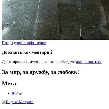
Предыдущее изображение
Добавить комментарий
Для отправки комментария вам необходимо
авторизоваться
.
За мир, за дружбу, за любовь!
Мета
Войти