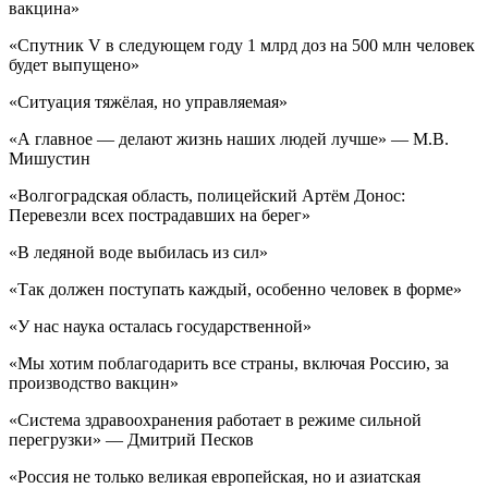
вакцина»
«Спутник V в следующем году 1 млрд доз на 500 млн человек
будет выпущено»
«Ситуация тяжёлая, но управляемая»
«А главное — делают жизнь наших людей лучше» — М.В.
Мишустин
«Волгоградская область, полицейский Артём Донос:
Перевезли всех пострадавших на берег»
«В ледяной воде выбилась из сил»
«Так должен поступать каждый, особенно человек в форме»
«У нас наука осталась государственной»
«Мы хотим поблагодарить все страны, включая Россию, за
производство вакцин»
«Система здравоохранения работает в режиме сильной
перегрузки» — Дмитрий Песков
«Россия не только великая европейская, но и азиатская