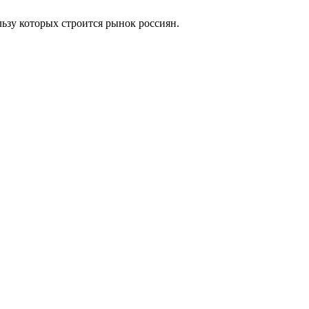
льзу которых строится рынок россиян.