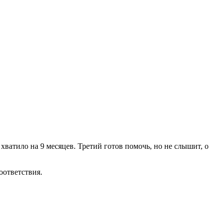
хватило на 9 месяцев. Третий готов помочь, но не слышит, о
оответствия.