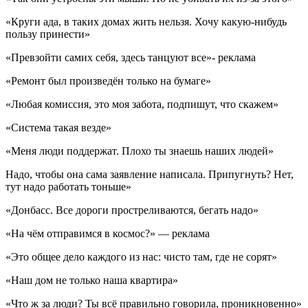
«Круги ада, в таких домах жить нельзя. Хочу какую-нибудь
пользу принести»
«Превзойти самих себя, здесь танцуют все»- реклама
«Ремонт был произведён только на бумаге»
«Любая комиссия, это моя забота, подпишут, что скажем»
«Система такая везде»
«Меня люди поддержат. Плохо ты знаешь наших людей»
Надо, чтобы она сама заявление написала. Припугнуть? Нет,
тут надо работать тоньше»
«Донбасс. Все дороги простреливаются, бегать надо»
«На чём отправимся в космос?» — реклама
«Это общее дело каждого из нас: чисто там, где не сорят»
«Наш дом не только наша квартира»
«Что ж за люди? Ты всё правильно говорила, проникновенно»